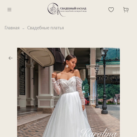
Главная
Свадебные платья