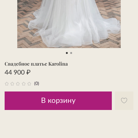
Свадебное платье Karolina
44 900 ₽
(0)
В корзину