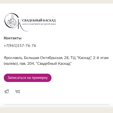
Контакты
+7(961)157-76-76
Ярославль, Большая Октябрьская, 28, ТЦ "Каскад", 2-й этаж
(налево), пав. 204, "Свадебный Каскад"
Записаться на примерку
САЛОН