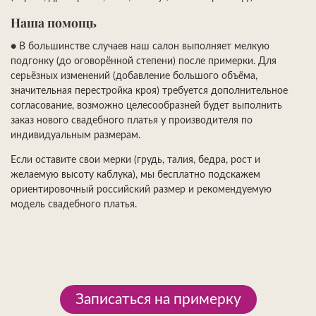
Наша помощь
●
В большинстве случаев наш салон выполняет мелкую
подгонку (до оговорённой степени) после примерки. Для
серьёзных изменений (добавление большого объёма,
значительная перестройка кроя) требуется дополнительное
согласование, возможно целесообразней будет выполнить
заказ нового свадебного платья у производителя по
индивидуальным размерам.
Если оставите свои мерки (грудь, талия, бедра, рост и
желаемую высоту каблука), мы бесплатно подскажем
ориентировочный российский размер и рекомендуемую
модель свадебного платья.
Записаться на примерку