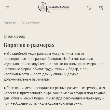
Главная
О размерах
О размерах
Коротко о размерах
●
В свадебной моде размеры могут отличаться от
повседневных и от разных брендов. Чтобы платье село
идеально, ориентируйтесь не только на «номер» размера, но и
на точные мерки: обхват груди, талии и бедер, а при
необходимости — рост, длину спины и другие
дополнительные параметры.
●
Если ваши мерки попадают в разные размерные группы, для
корсета и приталенного лифа важна мерка груди и под грудью,
для юбки — мерка бедер. Мы всегда рекомендуем примерку и,
при необходимости, индивидуальную подгонку.