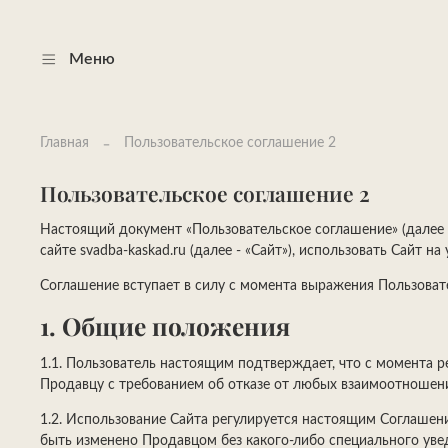
Меню
Главная
Пользовательское соглашение 2
Пользовательское соглашение 2
Настоящий документ «Пользовательское соглашение» (далее 
сайте svadba-kaskad.ru (далее - «Сайт»), использовать Сайт 
Соглашение вступает в силу с момента выражения Пользовате
1. Общие положения
1.1. Пользователь настоящим подтверждает, что с момента р
Продавцу с требованием об отказе от любых взаимоотношени
1.2. Использование Сайта регулируется настоящим Соглаше
быть изменено Продавцом без какого-либо специального увед