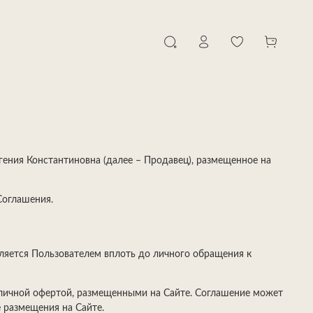
ения Константиновна (далее – Продавец), размещенное на
Соглашения.
вляется Пользователем вплоть до личного обращения к
бличной офертой, размещенными на Сайте. Соглашение может
 размещения на Сайте.