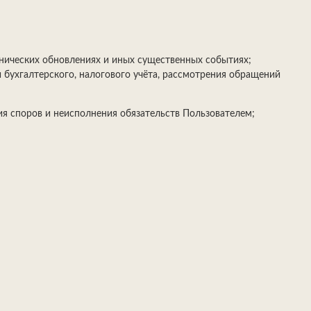
ехнических обновлениях и иных существенных событиях;
 бухгалтерского, налогового учёта, рассмотрения обращений
ия споров и неисполнения обязательств Пользователем;