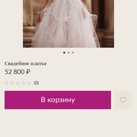
Свадебное платье
52 800 ₽
(0)
В корзину