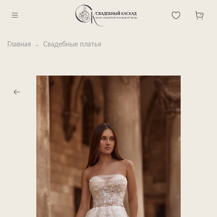
Главная
Свадебные платья