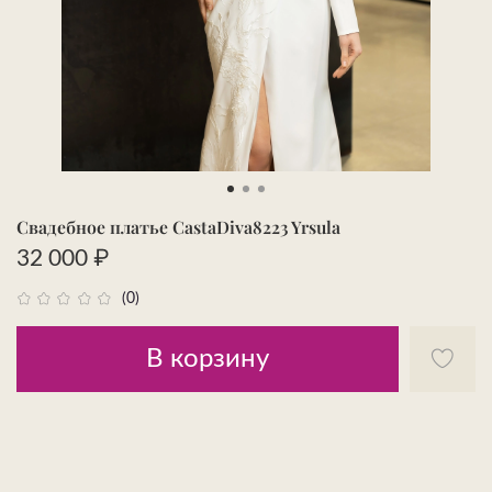
Свадебное платье CastaDiva8223 Yrsula
32 000 ₽
(0)
В корзину