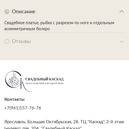
Описание
Свадебное платье, рыбка с разрезом по ноге и отдельным
асимметричным болеро
Отзывы
Контакты
+7(961)157-76-76
Ярославль, Большая Октябрьская, 28, ТЦ "Каскад", 2-й этаж
(налево), пав. 204, "Свадебный Каскад"