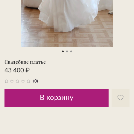
Свадебное платье
43 400 ₽
(0)
В корзину