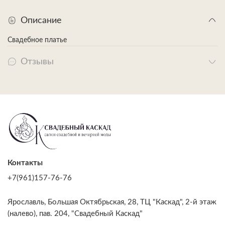
Описание
Свадебное платье
Отзывы
Контакты
+7(961)157-76-76
Ярославль, Большая Октябрьская, 28, ТЦ "Каскад", 2-й этаж
(налево), пав. 204, "Свадебный Каскад"