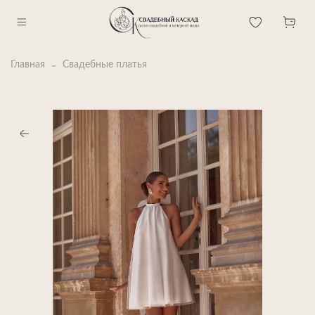
Главная
Свадебные платья