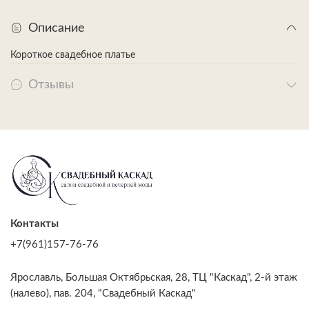
Описание
Короткое свадебное платье
Отзывы
Контакты
+7(961)157-76-76
Ярославль, Большая Октябрьская, 28, ТЦ "Каскад", 2-й этаж
(налево), пав. 204, "Свадебный Каскад"