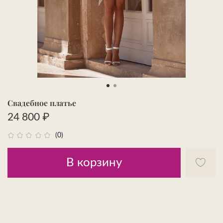
Свадебное платье
24 800 ₽
(0)
В корзину