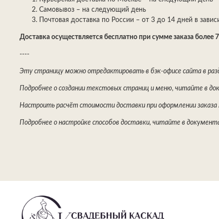
Самовывоз – на следующий день
Почтовая доставка по России – от 3 до 14 дней в зави
Доставка осуществляется бесплатно при сумме заказа более 7
----
Эту страницу можно отредактировать в бэк-офисе сайта в ра
Подробнее о создании текстовых страниц и меню, читайте в д
Настроить расчёт стоимости доставки при оформлении заказа
Подробнее о настройке способов доставки, читайте в документ