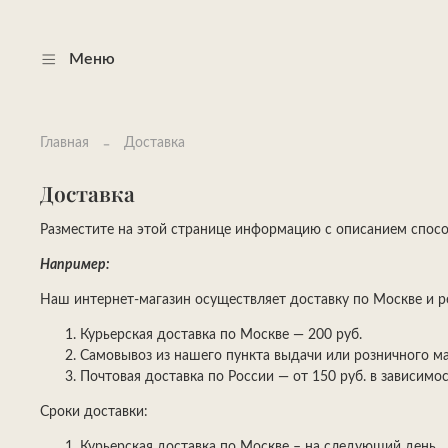
Меню
Главная
Доставка
Доставка
Разместите на этой странице информацию с описанием спосо
Например:
Наш интернет-магазин осуществляет доставку по Москве и р
Курьерская доставка по Москве — 200 руб.
Самовывоз из нашего пункта выдачи или розничного ма
Почтовая доставка по России — от 150 руб. в зависимос
Сроки доставки:
Курьерская доставка по Москве – на следующий день